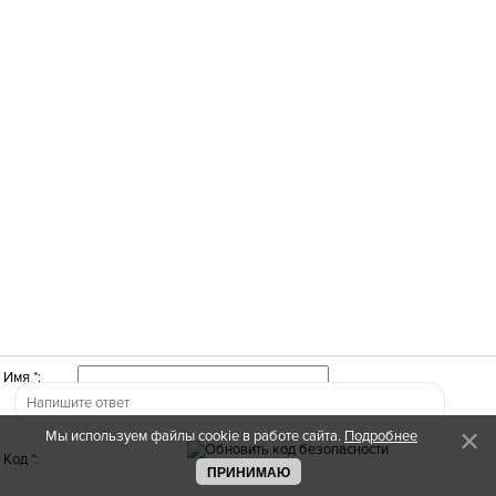
Имя *:
Мы используем файлы cookie в работе сайта.
Подробнее
Код *:
ПРИНИМАЮ