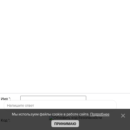
Имя *:
Мы используем файлы cookie в работе сайта.
Подробнее
Код *:
ПРИНИМАЮ