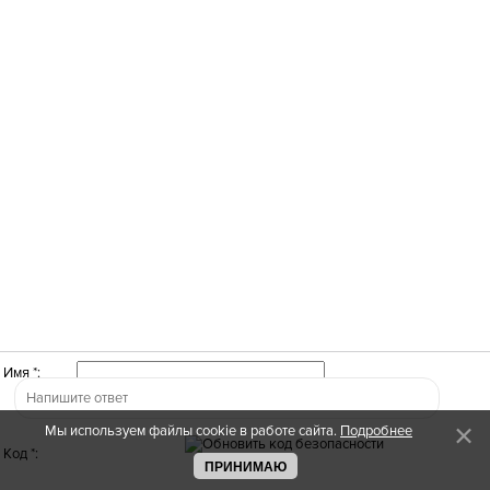
Имя *:
Мы используем файлы cookie в работе сайта.
Подробнее
Код *:
ПРИНИМАЮ