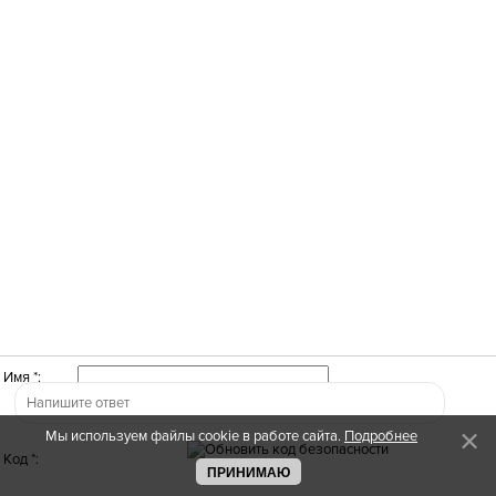
Имя *:
Мы используем файлы cookie в работе сайта.
Подробнее
Код *:
ПРИНИМАЮ