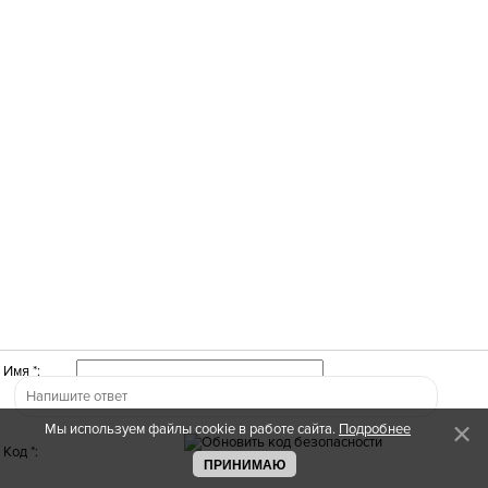
Имя *:
Мы используем файлы cookie в работе сайта.
Подробнее
Код *:
ПРИНИМАЮ