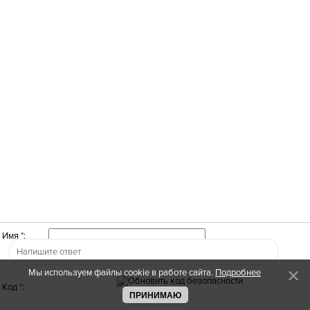
Имя *:
Мы используем файлы cookie в работе сайта.
Подробнее
Код *:
ПРИНИМАЮ