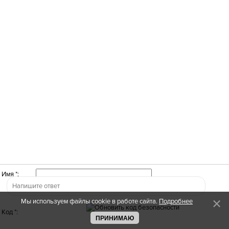
Имя *:
Мы используем файлы cookie в работе сайта.
Подробнее
Код *:
ПРИНИМАЮ