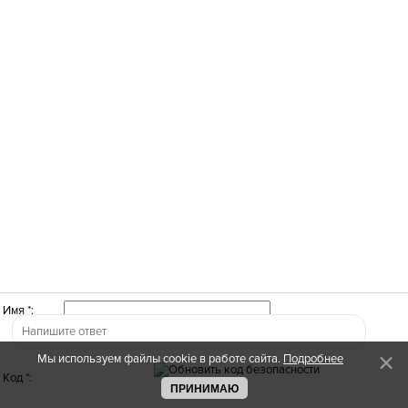
Имя *:
Мы используем файлы cookie в работе сайта.
Подробнее
Код *:
ПРИНИМАЮ