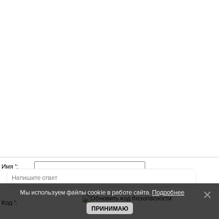
Имя *:
Мы используем файлы cookie в работе сайта.
Подробнее
Код *:
ПРИНИМАЮ