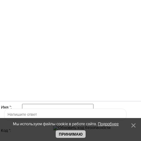
Имя *:
Мы используем файлы cookie в работе сайта.
Подробнее
Код *:
ПРИНИМАЮ