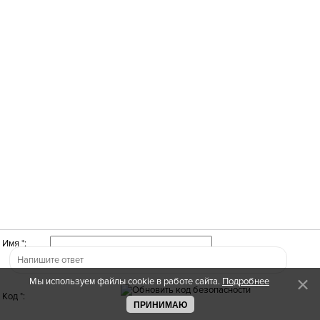
Имя *:
Мы используем файлы cookie в работе сайта.
Подробнее
Код *:
ПРИНИМАЮ