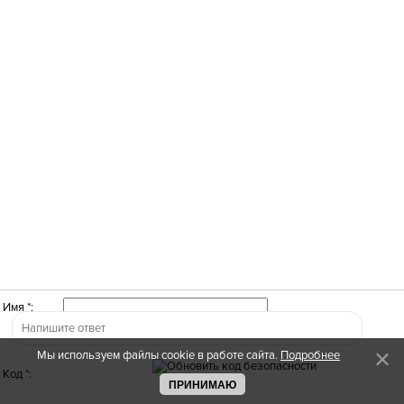
Имя *:
Мы используем файлы cookie в работе сайта.
Подробнее
Код *:
ПРИНИМАЮ