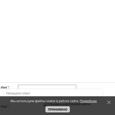
Имя *:
Мы используем файлы cookie в работе сайта.
Подробнее
Код *:
ПРИНИМАЮ