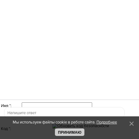
Имя *:
Мы используем файлы cookie в работе сайта.
Подробнее
Код *:
ПРИНИМАЮ