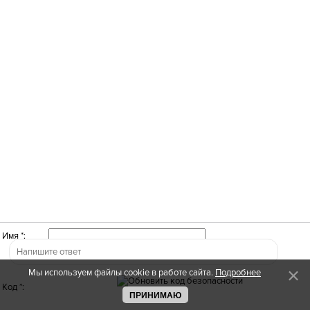
Имя *:
Мы используем файлы cookie в работе сайта.
Подробнее
Код *:
ПРИНИМАЮ