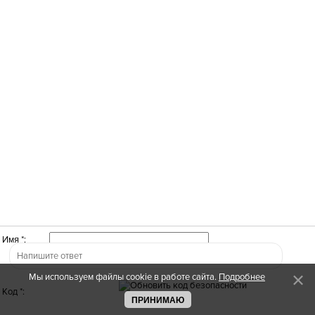
Имя *:
Мы используем файлы cookie в работе сайта.
Подробнее
Код *:
ПРИНИМАЮ