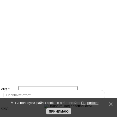
Имя *:
Мы используем файлы cookie в работе сайта.
Подробнее
Код *:
ПРИНИМАЮ