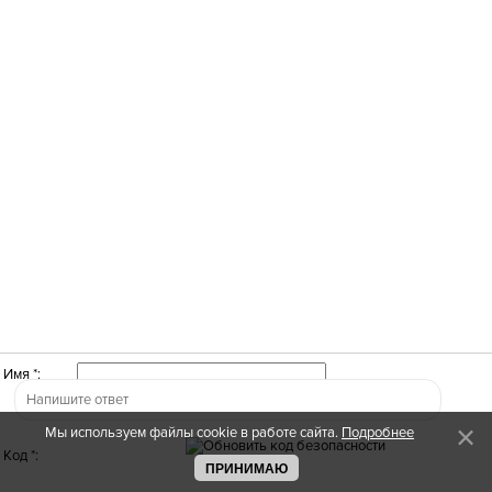
Имя *:
Мы используем файлы cookie в работе сайта.
Подробнее
Код *:
ПРИНИМАЮ