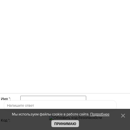
Имя *:
Мы используем файлы cookie в работе сайта.
Подробнее
Код *:
ПРИНИМАЮ