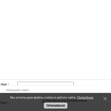
Имя *:
Мы используем файлы cookie в работе сайта.
Подробнее
Код *:
ПРИНИМАЮ