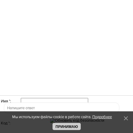
Имя *:
Мы используем файлы cookie в работе сайта.
Подробнее
Код *:
ПРИНИМАЮ