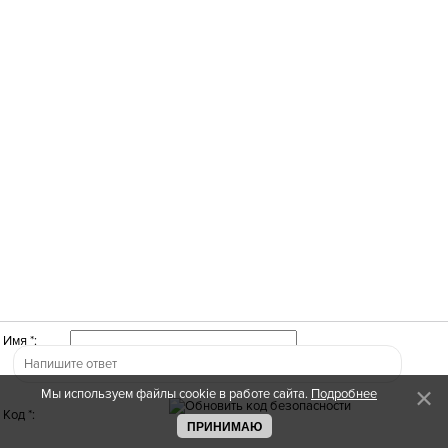
Имя *:
Мы используем файлы cookie в работе сайта.
Подробнее
Код *:
ПРИНИМАЮ