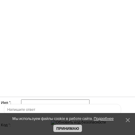
Имя *:
Мы используем файлы cookie в работе сайта.
Подробнее
Код *:
ПРИНИМАЮ