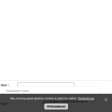
Имя *:
Мы используем файлы cookie в работе сайта.
Подробнее
Код *:
ПРИНИМАЮ