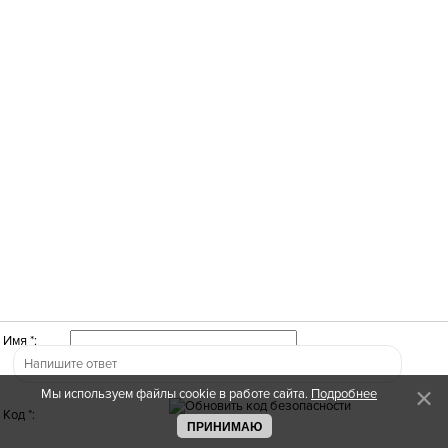
Имя *:
Мы используем файлы cookie в работе сайта.
Подробнее
Код *:
ПРИНИМАЮ