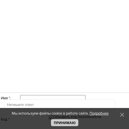
Имя *:
Мы используем файлы cookie в работе сайта.
Подробнее
Код *:
ПРИНИМАЮ