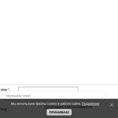
Имя *:
Мы используем файлы cookie в работе сайта.
Подробнее
Код *:
ПРИНИМАЮ