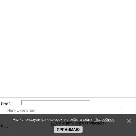
Имя *:
Мы используем файлы cookie в работе сайта.
Подробнее
Код *:
ПРИНИМАЮ