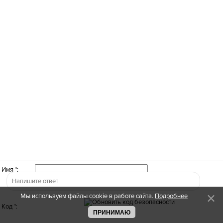
Имя *:
Мы используем файлы cookie в работе сайта.
Подробнее
Код *:
ПРИНИМАЮ