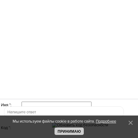
Имя *:
Мы используем файлы cookie в работе сайта.
Подробнее
Код *:
ПРИНИМАЮ