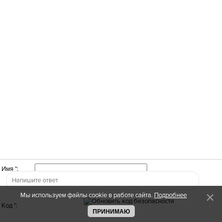
Имя *:
Мы используем файлы cookie в работе сайта.
Подробнее
Код *:
ПРИНИМАЮ