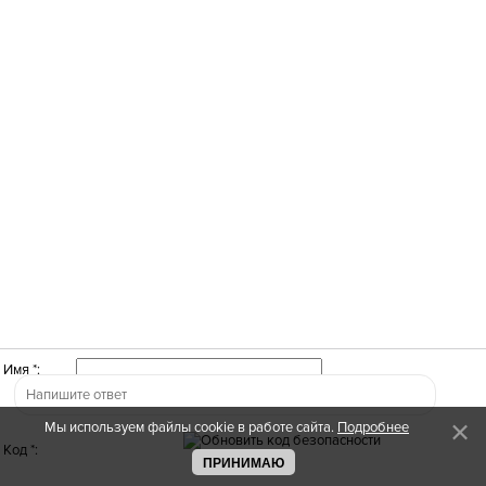
Имя *:
Мы используем файлы cookie в работе сайта.
Подробнее
Код *:
ПРИНИМАЮ