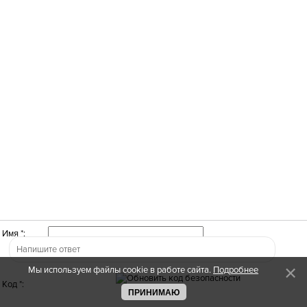
Имя *:
Мы используем файлы cookie в работе сайта.
Подробнее
Код *:
ПРИНИМАЮ