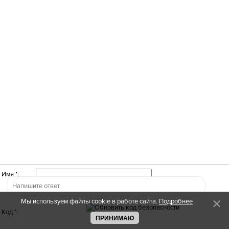
Имя *:
Мы используем файлы cookie в работе сайта.
Подробнее
Код *:
ПРИНИМАЮ