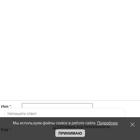
Имя *:
Мы используем файлы cookie в работе сайта.
Подробнее
Код *:
ПРИНИМАЮ