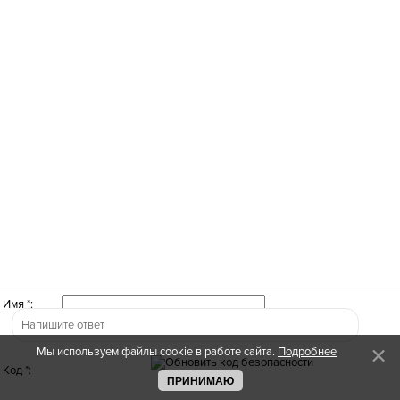
Имя *:
Мы используем файлы cookie в работе сайта.
Подробнее
Код *:
ПРИНИМАЮ