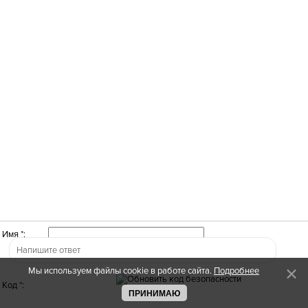
Имя *:
Мы используем файлы cookie в работе сайта.
Подробнее
Код *:
ПРИНИМАЮ