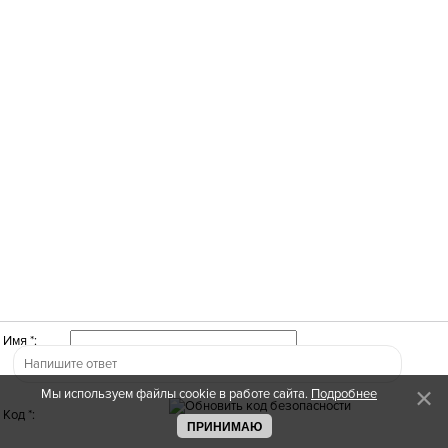
Имя *:
Мы используем файлы cookie в работе сайта.
Подробнее
Код *:
ПРИНИМАЮ