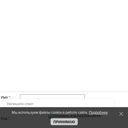
Имя *:
Мы используем файлы cookie в работе сайта.
Подробнее
Код *:
ПРИНИМАЮ