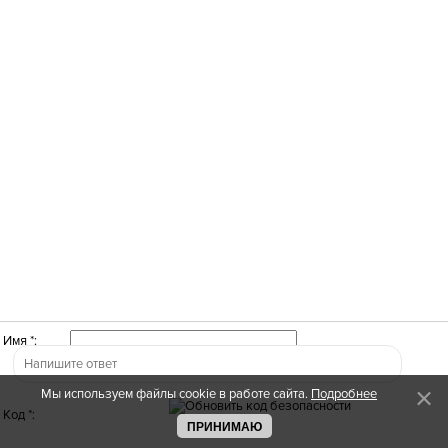
Имя *:
Мы используем файлы cookie в работе сайта.
Подробнее
Код *:
ПРИНИМАЮ