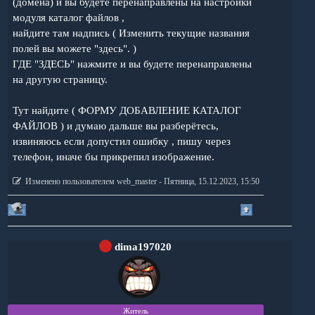
(домена) и вы будете перенаправлены на настройки
модуля каталог файлов ,
найдите там надпись ( Изменить текущие названия
полей вы можете "здесь". )
ГДЕ "ЗДЕСЬ" нажмите и вы будете перенаправлены
на другую страницу.
Тут найдите ( ФОРМУ ДОБАВЛЕНИЕ КАТАЛОГ
ФАЙЛОВ ) и думаю дальше вы разберётесь,
извиняюсь если допустил ошибку , пишу через
телефон, иначе бы прикрепил изображение.
Изменено пользователем
web_master
-
Пятница, 15.12.2023, 15:50
dima197020
Житель